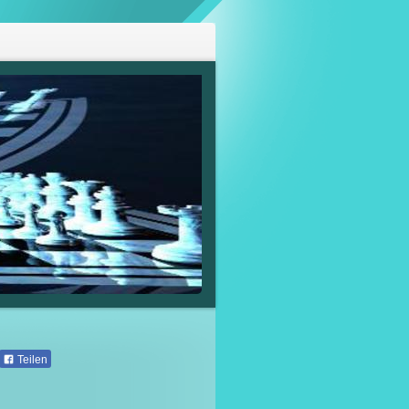
Teilen