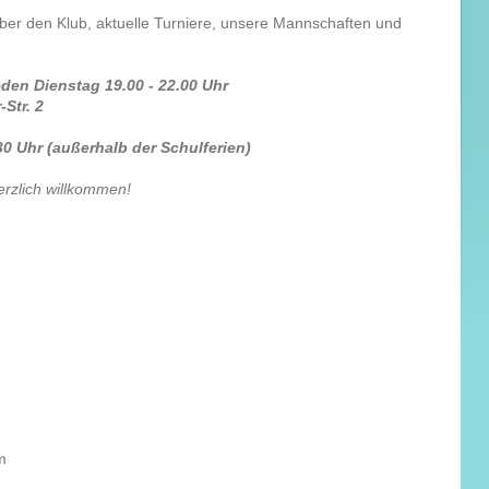
 über den Klub, aktuelle Turniere, unsere Mannschaften und
den Dienstag 19.00 - 22.00 Uhr
Str. 2
30 Uhr (außerhalb der Schulferien)
erzlich willkommen!
m